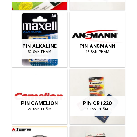
PIN ALKALINE
PIN ANSMANN
30 SẢN PHẨM
15 SẢN PHẨM
PIN CAMELION
PIN CR1220
26 SẢN PHẨM
4 SẢN PHẨM