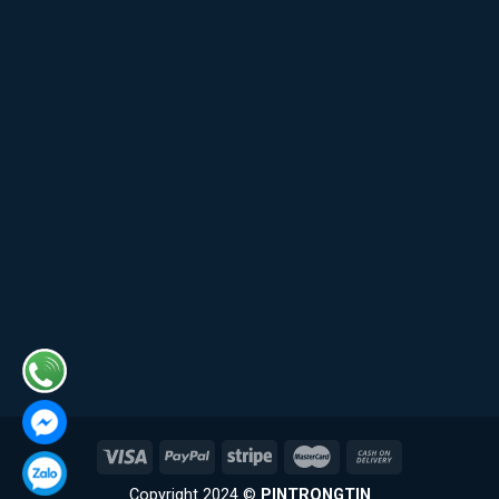
Copyright 2024 ©
PINTRONGTIN