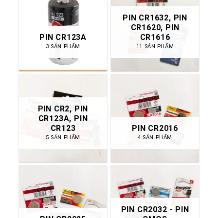
PIN CR1632, PIN
CR1620, PIN
PIN CR123A
CR1616
3 SẢN PHẨM
11 SẢN PHẨM
PIN CR2, PIN
CR123A, PIN
CR123
PIN CR2016
5 SẢN PHẨM
4 SẢN PHẨM
PIN CR2032 - PIN