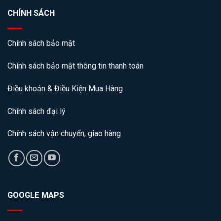
CHÍNH SÁCH
Chính sách bảo mật
Chính sách bảo mật thông tin thanh toán
Điều khoản & Điều Kiện Mua Hàng
Chính sách đại lý
Chính sách vận chuyển, giao hàng
GOOGLE MAPS