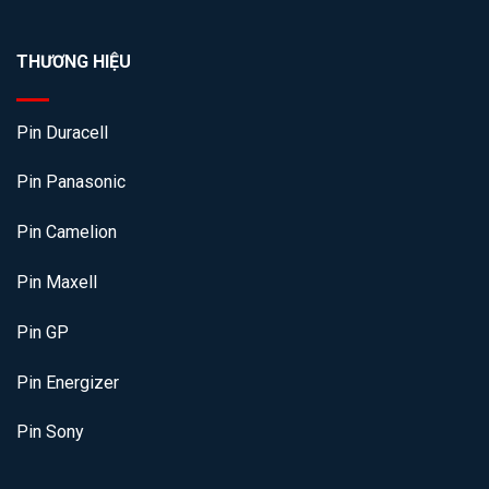
THƯƠNG HIỆU
Pin Duracell
Pin Panasonic
Pin Camelion
Pin Maxell
Pin GP
Pin Energizer
Pin Sony