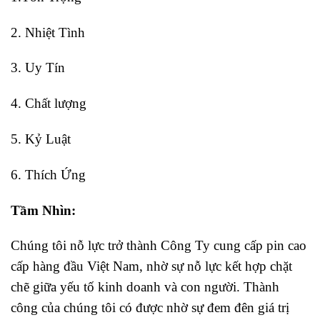
2. Nhiệt Tình
3. Uy Tín
4. Chất lượng
5. Kỷ Luật
6. Thích Ứng
Tầm Nhìn:
Chúng tôi nỗ lực trở thành Công Ty cung cấp pin cao
cấp hàng đầu Việt Nam, nhờ sự nỗ lực kết hợp chặt
chẽ giữa yếu tố kinh doanh và con người. Thành
công của chúng tôi có được nhờ sự đem đên giá trị