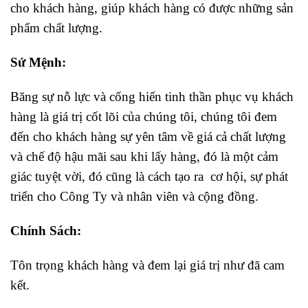
cho khách hàng, giúp khách hàng có được những sản
phẩm chất lượng.
Sứ Mệnh:
Băng sự nỗ lực và cống hiến tinh thần phục vụ khách
hàng là giá trị cốt lõi của chúng tôi, chúng tôi đem
đến cho khách hàng sự yên tâm về giá cả chất lượng
và chế độ hậu mãi sau khi lấy hàng, đó là một cảm
giác tuyệt vời, đó cũng là cách tạo ra cơ hội, sự phát
triển cho Công Ty và nhân viên và cộng đồng.
Chính Sách:
Tôn trọng khách hàng và đem lại giá trị như đã cam
kết.