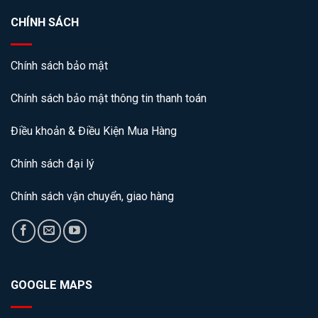
CHÍNH SÁCH
Chính sách bảo mật
Chính sách bảo mật thông tin thanh toán
Điều khoản & Điều Kiện Mua Hàng
Chính sách đại lý
Chính sách vận chuyển, giao hàng
GOOGLE MAPS