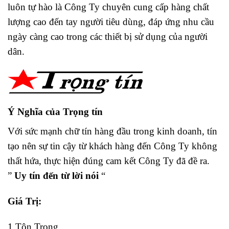
luôn tự hào là Công Ty chuyên cung cấp hàng chất
lượng cao đến tay người tiêu dùng, đáp ứng nhu cầu
ngày càng cao trong các thiết bị sử dụng của người
dân.
Ý Nghĩa của Trọng tín
Với sức mạnh chữ tín hàng đầu trong kinh doanh, tín
tạo nên sự tin cậy từ khách hàng đến Công Ty không
thất hứa, thực hiện đúng cam kết Công Ty đã đề ra.
”
Uy tín đến từ lời nói
“
Giá Trị:
1.Tôn Trọng