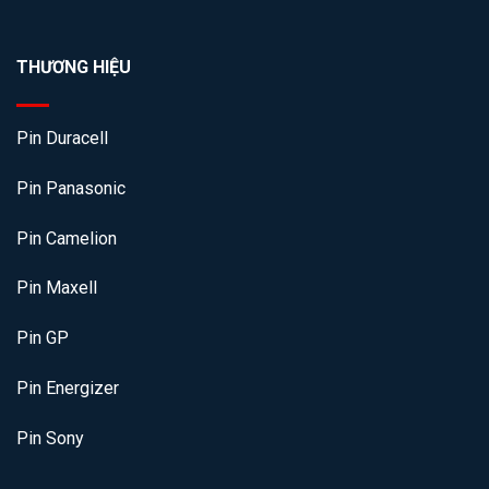
THƯƠNG HIỆU
Pin Duracell
Pin Panasonic
Pin Camelion
Pin Maxell
Pin GP
Pin Energizer
Pin Sony