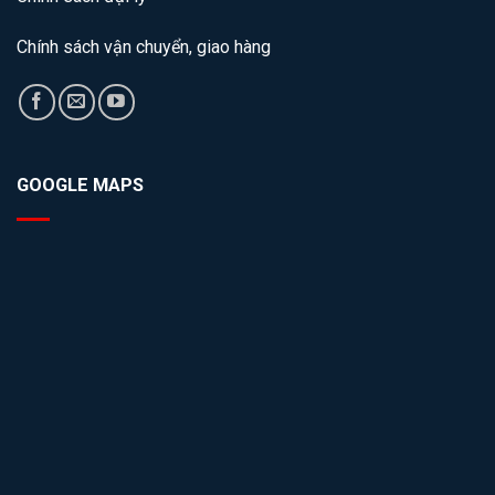
Chính sách vận chuyển, giao hàng
GOOGLE MAPS