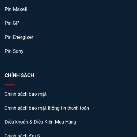
Pin Maxell
Pin GP
Pin Energizer
Pin Sony
CHÍNH SÁCH
Chính sách bảo mật
Chính sách bảo mật thông tin thanh toán
Điều khoản & Điều Kiện Mua Hàng
Chính sách đại lý