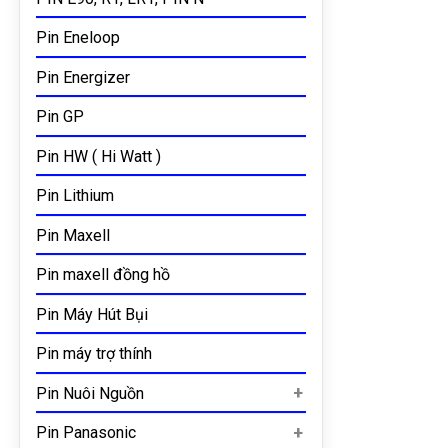
Pin Eneloop
Pin Energizer
Pin GP
Pin HW ( Hi Watt )
Pin Lithium
Pin Maxell
Pin maxell đồng hồ
Pin Máy Hút Bụi
Pin máy trợ thính
Pin Nuôi Nguồn
Pin Panasonic