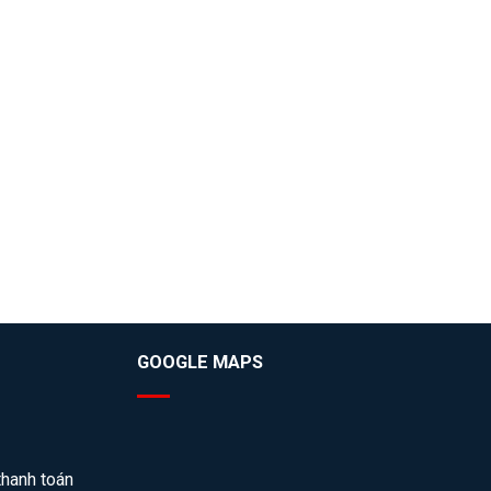
GOOGLE MAPS
thanh toán