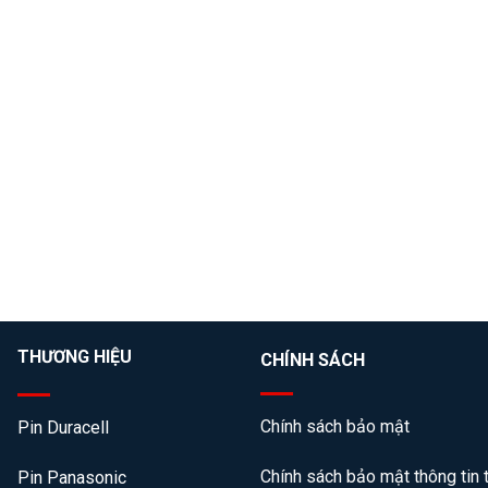
THƯƠNG HIỆU
CHÍNH SÁCH
Chính sách bảo mật
Pin Duracell
Chính sách bảo mật thông tin 
Pin Panasonic