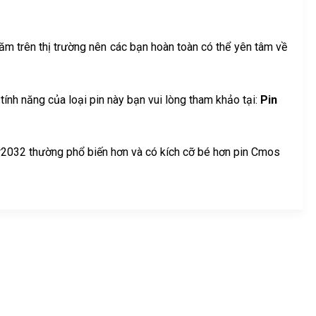
ăm trên thị trường nên các bạn hoàn toàn có thể yên tâm về
 tính năng của loại pin này bạn vui lòng tham khảo tại:
Pin
r2032 thường phổ biến hơn và có kích cỡ bé hơn pin Cmos