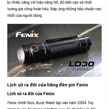
bị chiếu sáng với hiệu năng tốt, độ bền cao và chất
lượng gia công hoàn hảo. Đáp ứng những tiêu chuẩn cao
nhất của người dùng.
Lịch sử ra đời của hãng đèn pin Fenix
Lịch sử ra đời của Fenix:
Fenix chính thức được thành lập vào năm 2004. Tuy