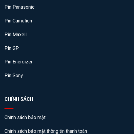
Pin Panasonic
Pin Camelion
Pin Maxell
Pin GP
Pin Energizer
Pin Sony
CHÍNH SÁCH
Chính sách bảo mật
Chính sách bảo mật thông tin thanh toán