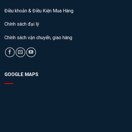
Điều khoản & Điều Kiện Mua Hàng
Chính sách đại lý
Chính sách vận chuyển, giao hàng
GOOGLE MAPS