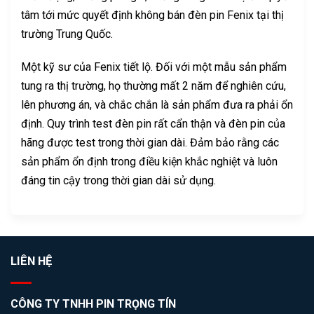
tâm tới mức quyết định không bán đèn pin Fenix tại thị
trường Trung Quốc.
Một kỹ sư của Fenix tiết lộ. Đối với một mẫu sản phẩm
tung ra thị trường, họ thường mất 2 năm để nghiên cứu,
lên phương án, và chắc chắn là sản phẩm đưa ra phải ổn
định. Quy trình test đèn pin rất cẩn thận và đèn pin của
hãng được test trong thời gian dài. Đảm bảo rằng các
sản phẩm ổn định trong điều kiện khắc nghiệt và luôn
đáng tin cậy trong thời gian dài sử dụng.
LIÊN HỆ
CÔNG TY TNHH PIN TRỌNG TÍN