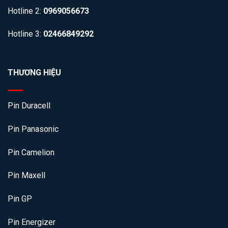
Hotline 2:
0969056673
Hotline 3:
02466849292
THƯƠNG HIỆU
Pin Duracell
Pin Panasonic
Pin Camelion
Pin Maxell
Pin GP
Pin Energizer