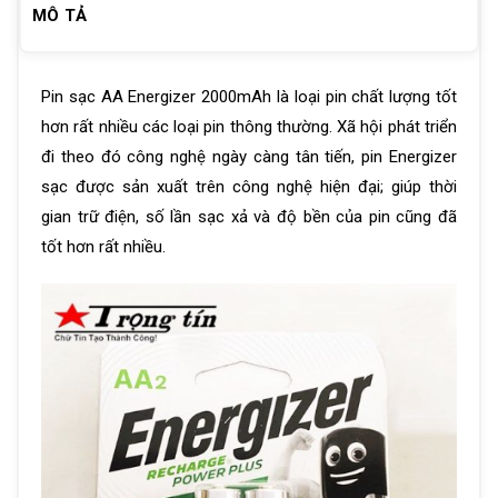
MÔ TẢ
Pin sạc AA Energizer 2000mAh là loại pin chất lượng tốt
hơn rất nhiều các loại pin thông thường. Xã hội phát triển
đi theo đó công nghệ ngày càng tân tiến, pin Energizer
sạc được sản xuất trên công nghệ hiện đại; giúp thời
gian trữ điện, số lần sạc xả và độ bền của pin cũng đã
tốt hơn rất nhiều.