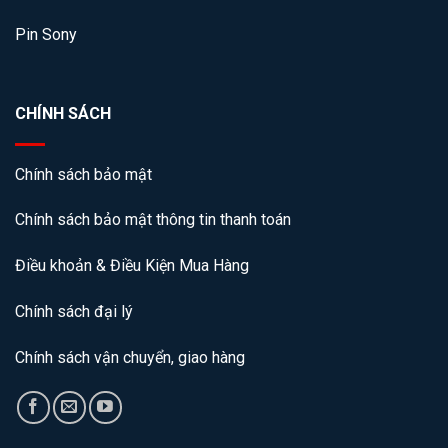
Pin Sony
CHÍNH SÁCH
Chính sách bảo mật
Chính sách bảo mật thông tin thanh toán
Điều khoản & Điều Kiện Mua Hàng
Chính sách đại lý
Chính sách vận chuyển, giao hàng