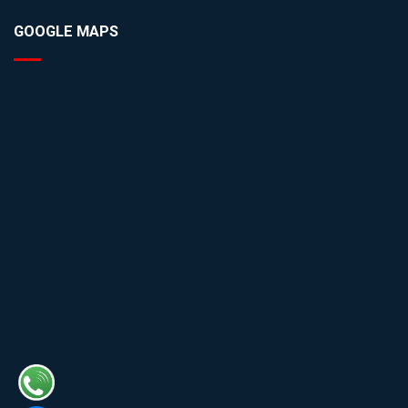
GOOGLE MAPS