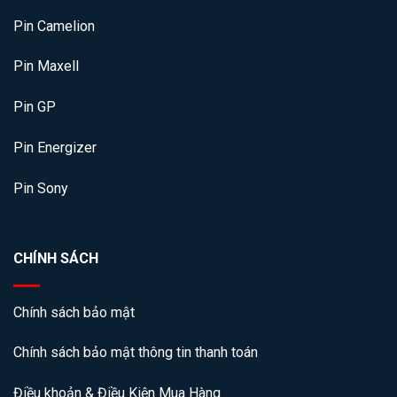
Pin Camelion
Pin Maxell
Pin GP
Pin Energizer
Pin Sony
CHÍNH SÁCH
Chính sách bảo mật
Chính sách bảo mật thông tin thanh toán
Điều khoản & Điều Kiện Mua Hàng