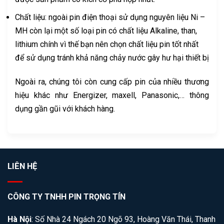
Chất liệu: ngoài pin điện thoại sử dụng nguyên liệu Ni –
MH còn lại một số loại pin có chất liệu Alkaline, than,
lithium chính vì thế bạn nên chọn chất liệu pin tốt nhất
để sử dụng tránh khả năng chảy nước gây hư hại thiết bị
Ngoài ra, chúng tôi còn cung cấp pin của nhiều thương
hiệu khác như Energizer, maxell, Panasonic,… thông
dụng gần gũi với khách hàng.
LIÊN HỆ
CÔNG TY TNHH PIN TRỌNG TÍN
Hà Nội
: Số Nhà 24 Ngách 20 Ngõ 93, Hoàng Văn Thái, Thanh