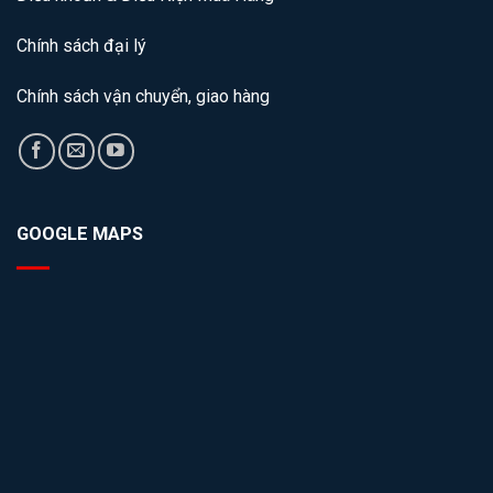
Chính sách đại lý
Chính sách vận chuyển, giao hàng
GOOGLE MAPS