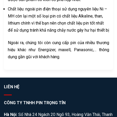
Chất liệu: ngoài pin điện thoại sử dụng nguyên liệu Ni –
MH còn lại một số loại pin có chất liệu Alkaline, than,
lithium chính vì thế bạn nên chọn chất liệu pin tốt nhất
để sử dụng tránh khả năng chảy nước gây hư hại thiết bị
Ngoài ra, chúng tôi còn cung cấp pin của nhiều thương
hiệu khác như Energizer, maxell, Panasonic,… thông
dụng gần gũi với khách hàng.
LIÊN HỆ
CÔNG TY TNHH PIN TRỌNG TÍN
Hà Nội
: Số Nhà 24 Ngách 20 Ngõ 93, Hoàng Văn Thái, Thanh