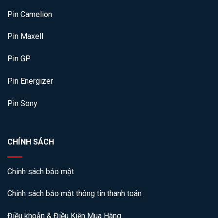
Pin Camelion
Pin Maxell
Pin GP
Pin Energizer
Pin Sony
CHÍNH SÁCH
Chính sách bảo mật
Chính sách bảo mật thông tin thanh toán
Điều khoản & Điều Kiện Mua Hàng