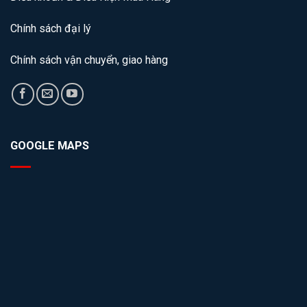
Chính sách đại lý
Chính sách vận chuyển, giao hàng
GOOGLE MAPS