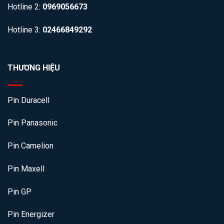
Hotline 2:
0969056673
Hotline 3:
02466849292
THƯƠNG HIỆU
Pin Duracell
Pin Panasonic
Pin Camelion
Pin Maxell
Pin GP
Pin Energizer