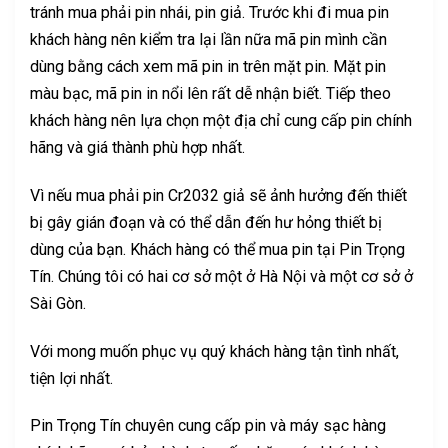
tránh mua phải pin nhái, pin giả. Trước khi đi mua pin
khách hàng nên kiểm tra lại lần nữa mã pin mình cần
dùng bằng cách xem mã pin in trên mặt pin. Mặt pin
màu bạc, mã pin in nổi lên rất dễ nhận biết. Tiếp theo
khách hàng nên lựa chọn một địa chỉ cung cấp pin chính
hãng và giá thành phù hợp nhất.
Vì nếu mua phải pin Cr2032 giả sẽ ảnh hưởng đến thiết
bị gây gián đoạn và có thể dẫn đến hư hỏng thiết bị
dùng của bạn. Khách hàng có thể mua pin tại Pin Trọng
Tín. Chúng tôi có hai cơ sở một ở Hà Nội và một cơ sở ở
Sài Gòn.
Với mong muốn phục vụ quý khách hàng tận tình nhất,
tiện lợi nhất.
Pin Trọng Tín chuyên cung cấp pin và máy sạc hàng