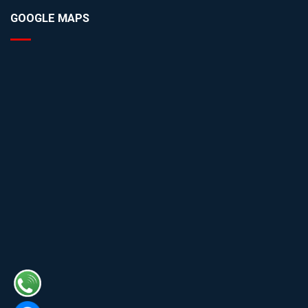
GOOGLE MAPS