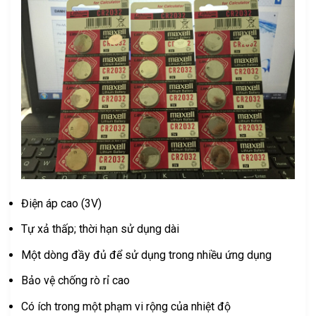
Điện áp cao (3V)
Tự xả thấp; thời hạn sử dụng dài
Một dòng đầy đủ để sử dụng trong nhiều ứng dụng
Bảo vệ chống rò rỉ cao
Có ích trong một phạm vi rộng của nhiệt độ