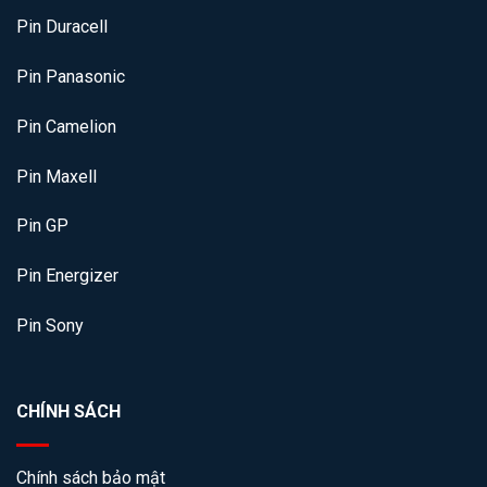
Pin Duracell
Pin Panasonic
Pin Camelion
Pin Maxell
Pin GP
Pin Energizer
Pin Sony
CHÍNH SÁCH
Chính sách bảo mật