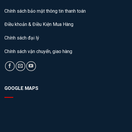
Chính sách bảo mật thông tin thanh toán
Điều khoản & Điều Kiện Mua Hàng
Chính sách đại lý
Chính sách vận chuyển, giao hàng
GOOGLE MAPS