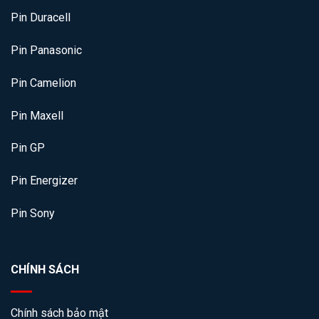
Pin Duracell
Pin Panasonic
Pin Camelion
Pin Maxell
Pin GP
Pin Energizer
Pin Sony
CHÍNH SÁCH
Chính sách bảo mật