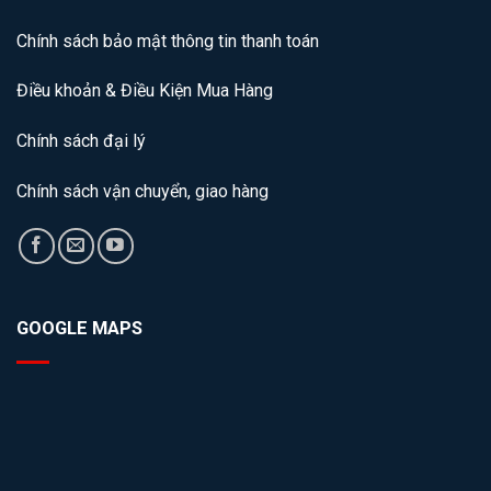
Chính sách bảo mật thông tin thanh toán
Điều khoản & Điều Kiện Mua Hàng
Chính sách đại lý
Chính sách vận chuyển, giao hàng
GOOGLE MAPS