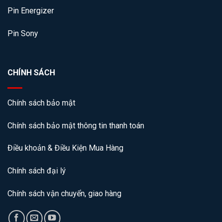
Pin Energizer
Pin Sony
CHÍNH SÁCH
Chính sách bảo mật
Chính sách bảo mật thông tin thanh toán
Điều khoản & Điều Kiện Mua Hàng
Chính sách đại lý
Chính sách vận chuyển, giao hàng