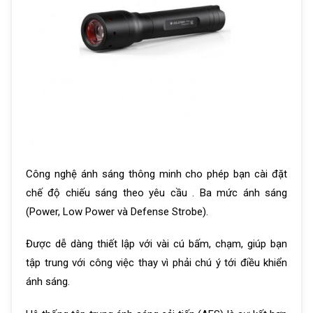
Công nghệ ánh sáng thông minh cho phép bạn cài đặt
chế độ chiếu sáng theo yêu cầu . Ba mức ánh sáng
(Power, Low Power và Defense Strobe).
Được dễ dàng thiết lập với vài cú bấm, chạm, giúp bạn
tập trung với công việc thay vì phải chú ý tới điều khiển
ánh sáng.