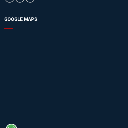
GOOGLE MAPS