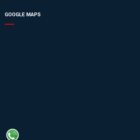
GOOGLE MAPS