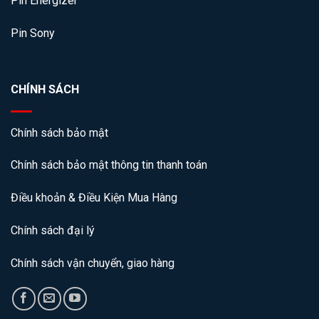
Pin Energizer
Pin Sony
CHÍNH SÁCH
Chính sách bảo mật
Chính sách bảo mật thông tin thanh toán
Điều khoản & Điều Kiện Mua Hàng
Chính sách đại lý
Chính sách vận chuyển, giao hàng