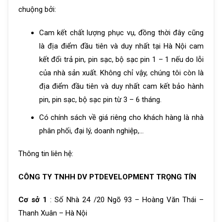
chuộng bởi:
Cam kết chất lượng phục vụ, đồng thời đây cũng
là địa điểm đầu tiên và duy nhất tại Hà Nội cam
kết đổi trả pin, pin sạc, bộ sạc pin 1 – 1 nếu do lỗi
của nhà sản xuất. Không chỉ vậy, chúng tôi còn là
địa điểm đầu tiên và duy nhất cam kết bảo hành
pin, pin sạc, bộ sạc pin từ 3 – 6 tháng.
Có chính sách về giá riêng cho khách hàng là nhà
phân phối, đại lý, doanh nghiệp,…
Thông tin liên hệ:
CÔNG TY TNHH DV PTDEVELOPMENT TRỌNG TÍN
Cơ sở 1
: Số Nhà 24 /20 Ngõ 93 – Hoàng Văn Thái –
Thanh Xuân – Hà Nội