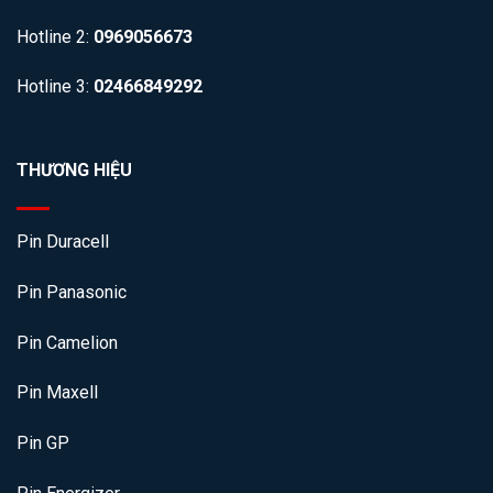
Hotline 2:
0969056673
Hotline 3:
02466849292
THƯƠNG HIỆU
Pin Duracell
Pin Panasonic
Pin Camelion
Pin Maxell
Pin GP