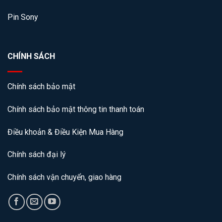
Pin Sony
CHÍNH SÁCH
Chính sách bảo mật
Chính sách bảo mật thông tin thanh toán
Điều khoản & Điều Kiện Mua Hàng
Chính sách đại lý
Chính sách vận chuyển, giao hàng