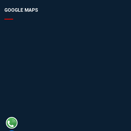
GOOGLE MAPS