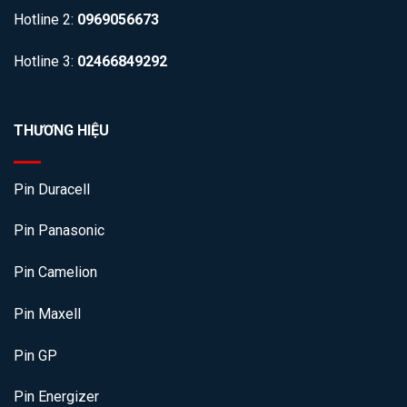
Hotline 2:
0969056673
Hotline 3:
02466849292
THƯƠNG HIỆU
Pin Duracell
Pin Panasonic
Pin Camelion
Pin Maxell
Pin GP
Pin Energizer