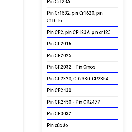
Pin Cr123A
Pin Cr1632, pin Cr1620, pin
Cr1616
Pin CR2, pin CR123A, pin cr123
Pin CR2016
Pin CR2025
Pin CR2032 - Pin Cmos
Pin CR2320, CR2330, CR2354
Pin CR2430
Pin CR2450 - Pin CR2477
Pin CR3032
Pin cúc áo