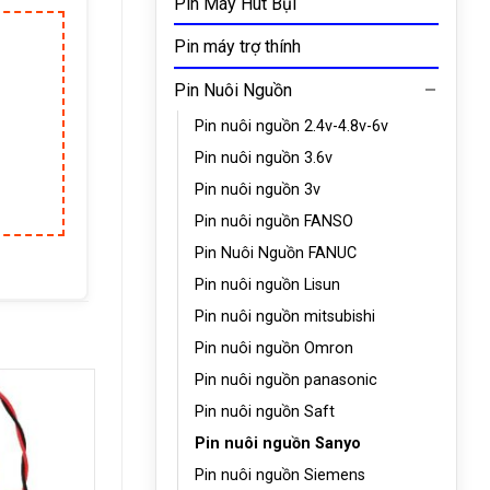
Pin Máy Hút Bụi
Pin máy trợ thính
Pin Nuôi Nguồn
Pin nuôi nguồn 2.4v-4.8v-6v
Pin nuôi nguồn 3.6v
Pin nuôi nguồn 3v
Pin nuôi nguồn FANSO
Pin Nuôi Nguồn FANUC
Pin nuôi nguồn Lisun
Pin nuôi nguồn mitsubishi
Pin nuôi nguồn Omron
Pin nuôi nguồn panasonic
Pin nuôi nguồn Saft
Pin nuôi nguồn Sanyo
Pin nuôi nguồn Siemens