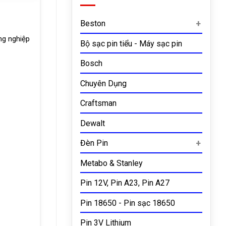
Beston
ng nghiệp
Bộ sạc pin tiểu - Máy sạc pin
Bosch
Chuyên Dụng
Craftsman
Dewalt
Đèn Pin
Metabo & Stanley
Pin 12V, Pin A23, Pin A27
Pin 18650 - Pin sạc 18650
Pin 3V Lithium