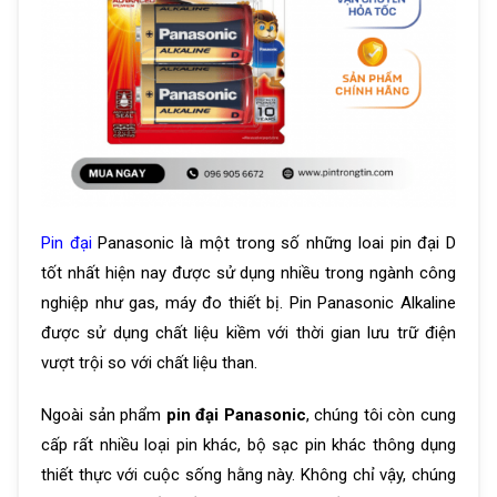
Pin đại
Panasonic là một trong số những loai pin đại D
tốt nhất hiện nay được sử dụng nhiều trong ngành công
nghiệp như gas, máy đo thiết bị. Pin Panasonic Alkaline
được sử dụng chất liệu kiềm với thời gian lưu trữ điện
vượt trội so với chất liệu than.
Ngoài sản phẩm
pin đại Panasonic
, chúng tôi còn cung
cấp rất nhiều loại pin khác, bộ sạc pin khác thông dụng
thiết thực với cuộc sống hằng này. Không chỉ vậy, chúng