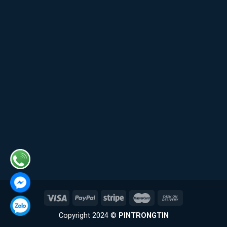
Copyright 2024 ©
PINTRONGTIN