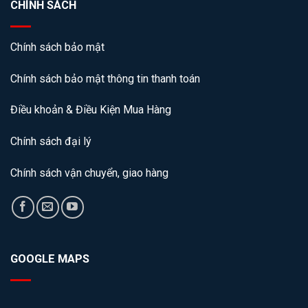
CHÍNH SÁCH
Chính sách bảo mật
Chính sách bảo mật thông tin thanh toán
Điều khoản & Điều Kiện Mua Hàng
Chính sách đại lý
Chính sách vận chuyển, giao hàng
GOOGLE MAPS