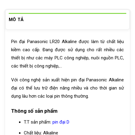
MÔ TẢ
Pin đại Panasonic LR20 Alkaline được làm từ chất liệu
kiềm cao cấp. Đang được sử dụng cho rất nhiều các
thiết bị như các máy PLC công nghiệp, nuôi nguồn PLC,
các thiết bị công nghiệp,…
Với công nghệ sản xuất hiện pin đại Panasonic Alkaline
đại có thể lưu trữ điện năng nhiều và cho thời gian sử
dụng lâu hơn các loại pin thông thường.
Thông số sản phẩm
T.T sản phẩm:
pin đại D
Chất liệu: Alkaline