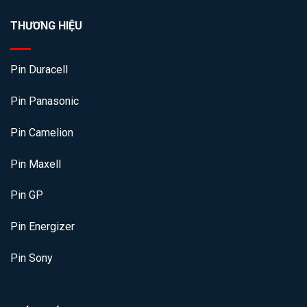
THƯƠNG HIỆU
Pin Duracell
Pin Panasonic
Pin Camelion
Pin Maxell
Pin GP
Pin Energizer
Pin Sony