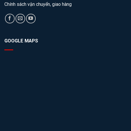
Chính sách vận chuyển, giao hàng
GOOGLE MAPS