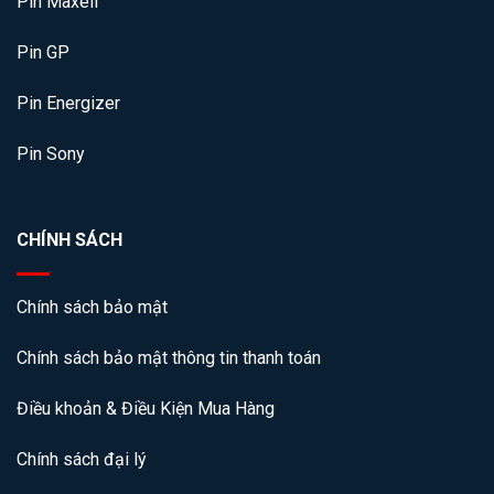
Pin Maxell
Pin GP
Pin Energizer
Pin Sony
CHÍNH SÁCH
Chính sách bảo mật
Chính sách bảo mật thông tin thanh toán
Điều khoản & Điều Kiện Mua Hàng
Chính sách đại lý