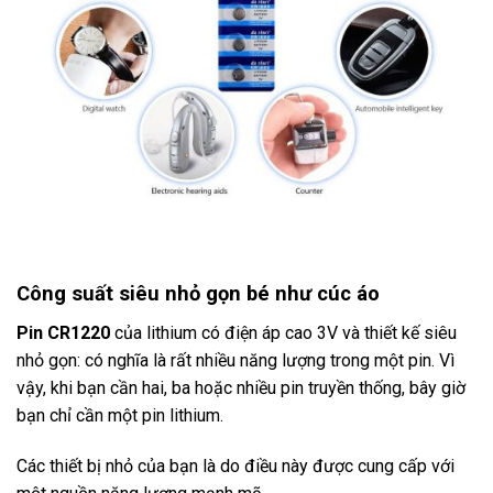
Công suất siêu nhỏ gọn bé như cúc áo
Pin CR1220
của lithium có điện áp cao 3V và thiết kế siêu
nhỏ gọn: có nghĩa là rất nhiều năng lượng trong một pin. Vì
vậy, khi bạn cần hai, ba hoặc nhiều pin truyền thống, bây giờ
bạn chỉ cần một pin lithium.
Các thiết bị nhỏ của bạn là do điều này được cung cấp với