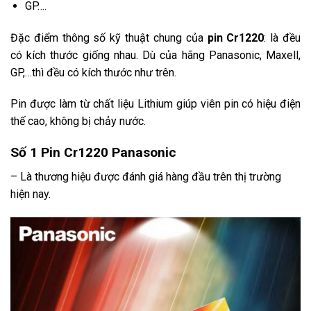
GP….
Đặc điểm thông số kỹ thuật chung của
pin Cr1220
: là đều
có kích thước giống nhau. Dù của hãng Panasonic, Maxell,
GP,…thì đều có kích thước như trên.
Pin được làm từ chất liệu Lithium giúp viên pin có hiệu điện
thế cao, không bị chảy nước.
Số 1 Pin Cr1220 Panasonic
– Là thương hiệu được đánh giá hàng đầu trên thị trường
hiện nay.