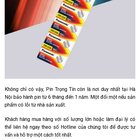
Không chỉ có vậy, Pin Trọng Tín còn là nơi duy nhất tại Hà
Nội bảo hành pin từ 6 tháng đến 1 năm. Một đổi một nếu sản
phẩm có lỗi từ nhà sản xuất.
Khách hàng mua hàng với số lượng lớn hoặc làm đại lý có
thể liên hệ ngay theo số Hotline của chúng tôi để được tư
vấn và hỗ trợ một cách tốt nhất.