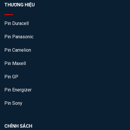
THƯƠNG HIỆU
Pin Duracell
Pin Panasonic
Pin Camelion
Pin Maxell
Pin GP
Pin Energizer
Pin Sony
CHÍNH SÁCH