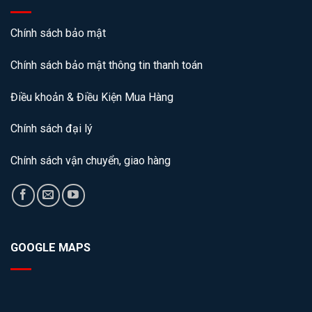
Chính sách bảo mật
Chính sách bảo mật thông tin thanh toán
Điều khoản & Điều Kiện Mua Hàng
Chính sách đại lý
Chính sách vận chuyển, giao hàng
GOOGLE MAPS