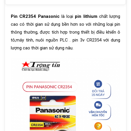
Pin
CR2354 Panasonic
là loại
pin lithium
chất lượng
cao có thời gian sử dụng bền hơn so với những loại pin
thông thường, được tích hợp trong thiết bị điều khiển ô
tô,máy tính, nuôi nguồn PLC . pin 3v CR2354 với dung
lượng cao thời gian sử dụng nâu.