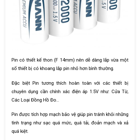
Pin có thiết kế thon (F 14mm) nên dễ dàng lắp vừa một
số thiết bị có khoang lắp pin nhỏ hơn bình thường.
Đặc biệt Pin tương thích hoàn toàn với các thiết bị
chuyên dụng cần chính xác điện áp 1.5V như: Cửa Từ,
Các Loại Đồng Hồ Đo…
Pin được tích hợp mạch bảo vệ giúp pin tránh khỏi những
tình trạng như sạc quá mức, quá tải, đoản mạch và xả
quá kiệt.