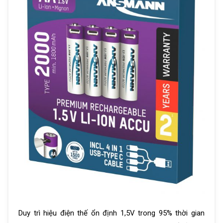
Duy trì hiệu điện thế ổn định 1,5V trong 95% thời gian