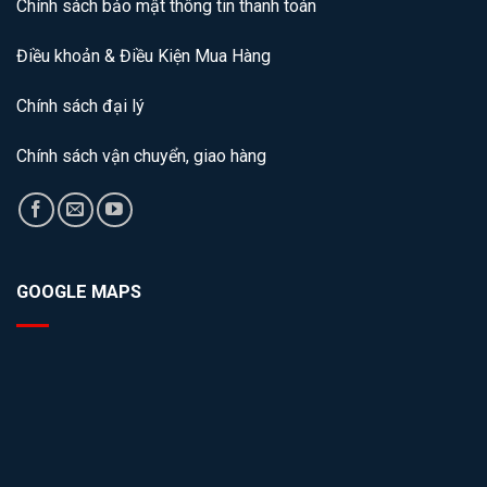
Chính sách bảo mật thông tin thanh toán
Điều khoản & Điều Kiện Mua Hàng
Chính sách đại lý
Chính sách vận chuyển, giao hàng
GOOGLE MAPS