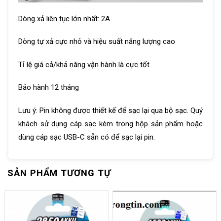
Dòng xả liên tục lớn nhất: 2A
Dòng tự xả cực nhỏ và hiệu suất năng lượng cao
Tỉ lệ giá cả/khả năng vận hành là cực tốt
Bảo hành 12 tháng
Lưu ý: Pin không được thiết kế để sạc lại qua bộ sạc. Quý
khách sử dụng cáp sạc kèm trong hộp sản phẩm hoặc
dùng cáp sạc USB-C sẵn có để sạc lại pin.
SẢN PHẨM TƯƠNG TỰ