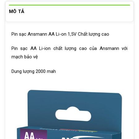
MÔ TẢ
Pin sạc Ansmann AA Li-on 1,5V Chất lượng cao
Pin sạc AA Li-ion chất lượng cao của Ansmann với
mạch bảo vệ
Dung lượng 2000 mah