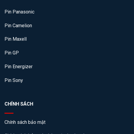
Pin Panasonic
Pin Camelion
Pin Maxell
Pin GP
Pin Energizer
Pin Sony
CHÍNH SÁCH
Chính sách bảo mật