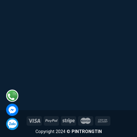
Copyright 2024 ©
PINTRONGTIN