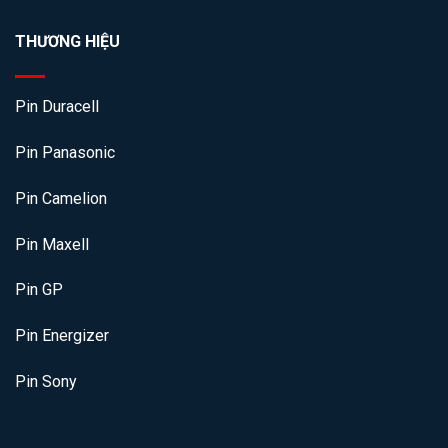
THƯƠNG HIỆU
Pin Duracell
Pin Panasonic
Pin Camelion
Pin Maxell
Pin GP
Pin Energizer
Pin Sony