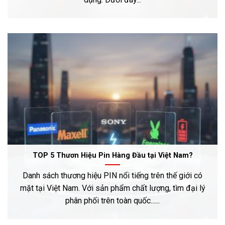
TOP 5 Thươn Hiệu Pin Hàng Đầu tại Việt Nam?
Danh sách thương hiệu PIN nổi tiếng trên thế giới có
mặt tại Việt Nam. Với sản phẩm chất lượng, tìm đại lý
phân phối trên toàn quốc......