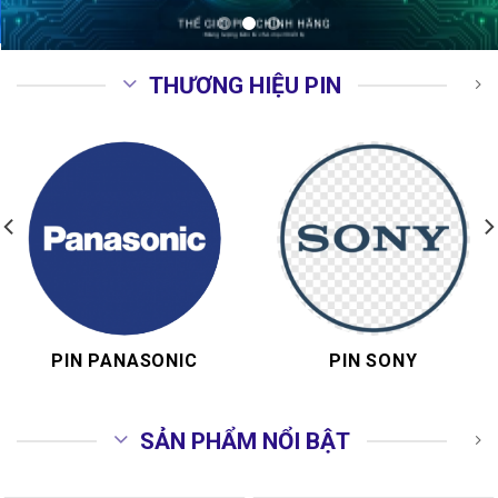
THƯƠNG HIỆU PIN
PIN PANASONIC
PIN SONY
SẢN PHẨM NỔI BẬT