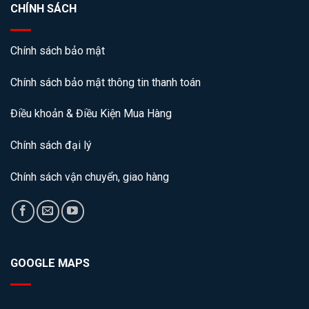
CHÍNH SÁCH
Chính sách bảo mật
Chính sách bảo mật thông tin thanh toán
Điều khoản & Điều Kiện Mua Hàng
Chính sách đại lý
Chính sách vận chuyển, giao hàng
GOOGLE MAPS