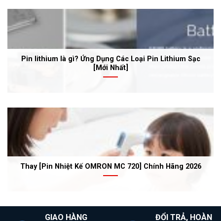
Pin lithium là gì? Ứng Dụng Các Loại Pin Lithium Sạc
[Mới Nhất]
Thay [Pin Nhiệt Kế OMRON MC 720] Chính Hãng 2026
GIAO HÀNG
ĐỔI TRẢ, HOÀN